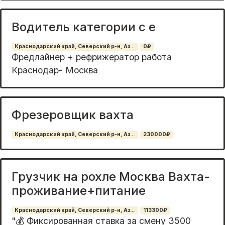
Водитель категории с е
Краснодарский край, Северский р-н, Аз...
0₽
Фредлайнер + рефрижератор работа
Краснодар- Москва
Фрезеровщик вахта
Краснодарский край, Северский р-н, Аз...
230000₽
Грузчик на рохле Москва Вахта-
проживание+питание
Краснодарский край, Северский р-н, Аз...
113300₽
"💰 Фиксированная ставка за смену 3500