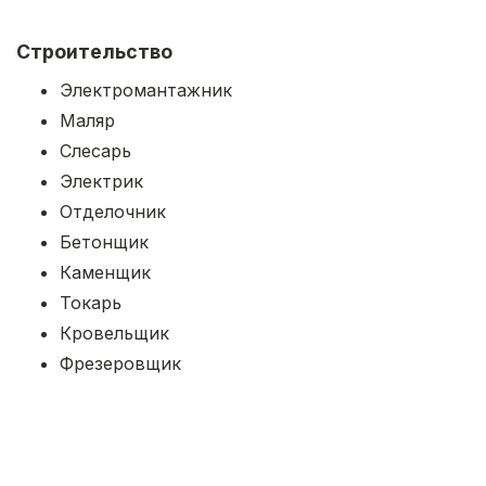
Строительство
Электромантажник
Маляр
Слесарь
Электрик
Отделочник
Бетонщик
Каменщик
Токарь
Кровельщик
Фрезеровщик