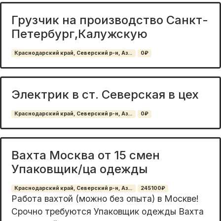
Грузчик на производство Санкт-
Петербург,Калужскую
Краснодарский край, Северский р-н, Аз...
0₽
Электрик в ст. Северская в цех
Краснодарский край, Северский р-н, Аз...
0₽
Вахта Москва от 15 смен
Упаковщик/ца одежды
Краснодарский край, Северский р-н, Аз...
245100₽
Работа вахтой (можно без опыта) в Москве!
Срочно требуются Упаковщик одежды Вахта