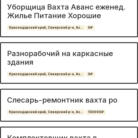
Уборщица Вахта Аванс еженед.
Жилье Питание Хорошие
Краснодарский край, Северский р-н, Аз...
0₽
Разнорабочий на каркасные
здания
Краснодарский край, Северский р-н, Аз...
0₽
Слесарь-ремонтник вахта ро
Краснодарский край, Северский р-н, Аз...
130000₽
Комплектовщик вахта в