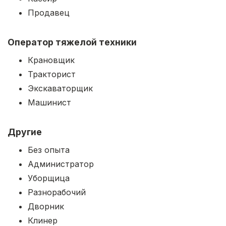
Продавец
Оператор тяжелой техники
Крановщик
Тракторист
Экскаваторщик
Машинист
Другие
Без опыта
Администратор
Уборщица
Разнорабочий
Дворник
Клинер