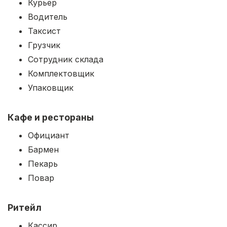
Курьер
Водитель
Таксист
Грузчик
Сотрудник склада
Комплектовщик
Упаковщик
Кафе и рестораны
Официант
Бармен
Пекарь
Повар
Ритейл
Кассир