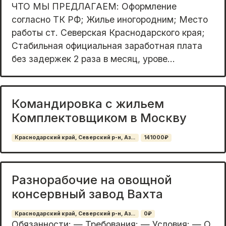
ЧТО МЫ ПРЕДЛАГАЕМ: Оформление
согласно ТК РФ; Жилье иногородним; Место
работы ст. Северская Краснодарского края;
Стабильная официальная заработная плата
без задержек 2 раза в месяц, урове...
Командировка с жильем
Комплектовщиком в Москву
Краснодарский край, Северский р-н, Аз...
141000₽
Разнорабочие на овощной
консервный завод Baxта
Краснодарский край, Северский р-н, Аз...
0₽
Обязанности: — Требования: — Условия: — О