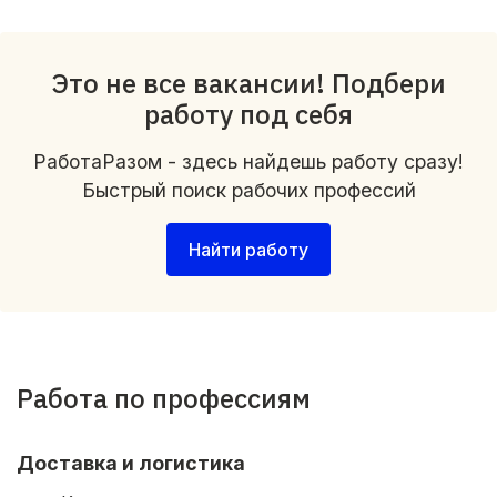
Это не все вакансии! Подбери
работу под себя
РаботаРазом - здесь найдешь работу сразу!
Быстрый поиск рабочих профессий
Найти работу
Работа по профессиям
Доставка и логистика