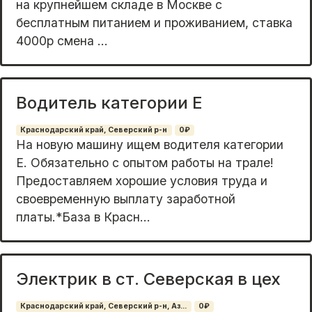
на крупнейшем складе в Москве с
бесплатным питанием и проживанием, ставка
4000р смена ...
Водитель категории Е
Краснодарский край, Северский р-н
0₽
На новую машину ищем водителя категории
Е. Обязательно с опытом работы на трале!
Предоставляем хорошие условия труда и
своевременную выплату заработной
платы.*База в Красн...
Электрик в ст. Северская в цех
Краснодарский край, Северский р-н, Аз...
0₽