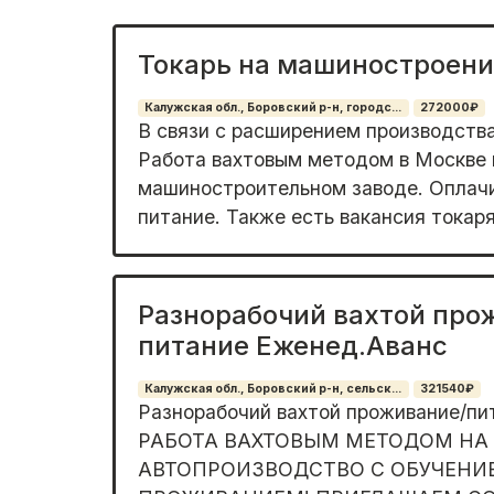
Токарь на машиностроени
Калужская обл., Боровский р-н, городс...
272000₽
В связи с расширением производства
Работа вахтовым методом в Москве 
машиностроительном заводе. Оплач
питание. Также есть вакансия токаря 
Разнорабочий вахтой про
питание Еженед.Аванс
Калужская обл., Боровский р-н, сельск...
321540₽
Разнорабочий вахтой проживание/пи
РАБОТА ВАХТОВЫМ МЕТОДОМ НА
АВТОПРОИЗВОДСТВО С ОБУЧЕНИ