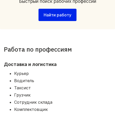
Быстрый поиск рабочих профессий
Найти работу
Работа по профессиям
Доставка и логистика
Курьер
Водитель
Таксист
Грузчик
Сотрудник склада
Комплектовщик