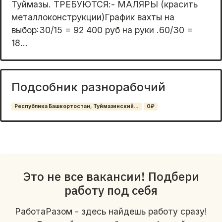
Туймазы. ТРЕБУЮТСЯ:- МАЛЯРЫ (красить
металлоконструкции)График вахты на
выбор:30/15 = 92 400 руб на руки .60/30 =
18...
Подсобник разнорабочий
Республика Башкортостан, Туймазинский...
0₽
Это не все вакансии! Подбери
работу под себя
РаботаРазом - здесь найдешь работу сразу!