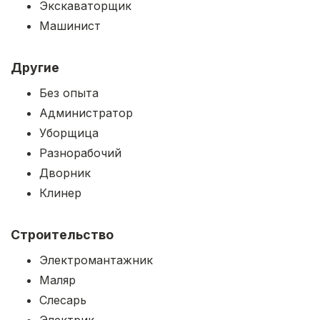
Экскаваторщик
Машинист
Другие
Без опыта
Администратор
Уборщица
Разнорабочий
Дворник
Клинер
Строительство
Электромантажник
Маляр
Слесарь