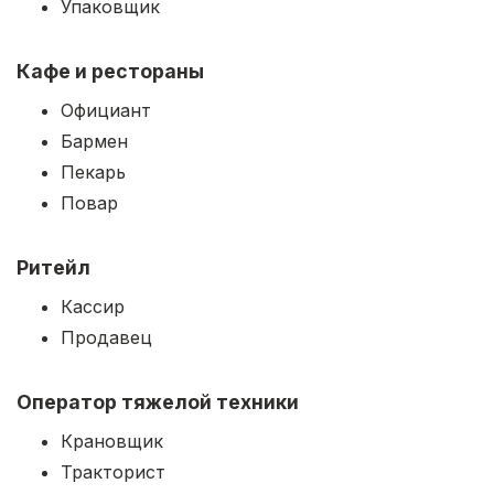
Упаковщик
Кафе и рестораны
Официант
Бармен
Пекарь
Повар
Ритейл
Кассир
Продавец
Оператор тяжелой техники
Крановщик
Тракторист