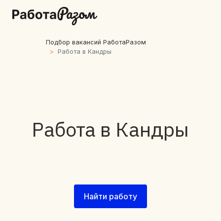
Подбор вакансий РаботаРазом
Работа в Кандры
Работа в Кандры
Найти работу