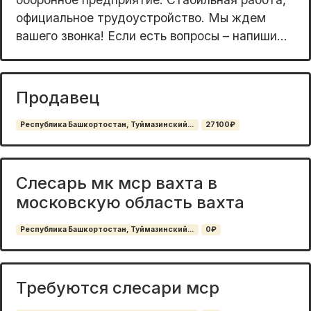
официальное трудоустройство. Мы ждем
вашего звонка! Если есть вопросы – напиши...
Продавец
Республика Башкортостан, Туймазинский...
27100₽
Слесарь мк мср вахта в
московскую область вахта
Республика Башкортостан, Туймазинский...
0₽
Требуются слесари мср