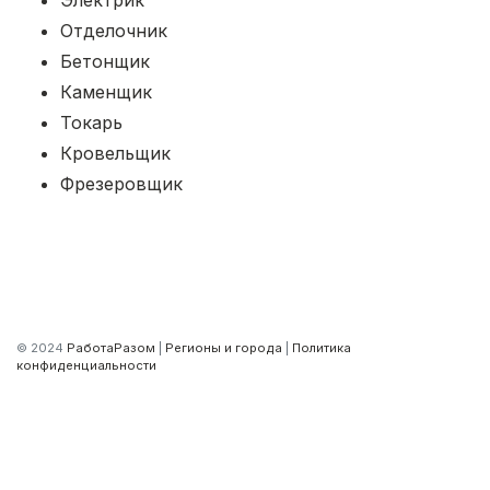
Электрик
Отделочник
Бетонщик
Каменщик
Токарь
Кровельщик
Фрезеровщик
© 2024
РаботаРазом
|
Регионы и города
|
Политика
конфиденциальности