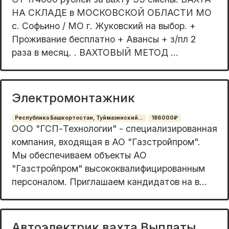
НА СКЛАДЕ в МОСКОВСКОЙ ОБЛАСТИ МО
с. Софьино / МО г. Жуковский на выбор. +
Проживание бесплатно + Авансы + з/пл 2
раза в месяц. . ВАХТОВЫЙ МЕТОД ...
Электромонтажник
Республика Башкортостан, Туймазинский...
186000₽
ООО "ГСП-Технологии" - специализированная
компания, входящая в АО "Газстройпром".
Мы обеспечиваем объекты АО
"Газстройпром" высококвалифицированным
персоналом. Приглашаем кандидатов на в...
Автоэлектрик вахта Выплаты