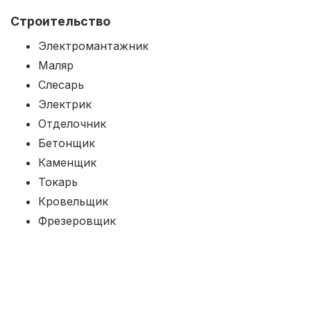
Строительство
Электромантажник
Маляр
Слесарь
Электрик
Отделочник
Бетонщик
Каменщик
Токарь
Кровельщик
Фрезеровщик