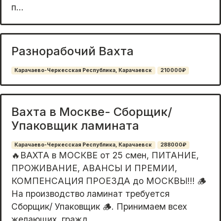
п...
Разнорабочий Вахта
Карачаево-Черкесская Республика, Карачаевск
210000₽
Вахта в Москве- Сборщик/
Упаковщик ламината
Карачаево-Черкесская Республика, Карачаевск
288000₽
🔥ВАХТА в МОСКВЕ от 25 смен, ПИТАНИЕ,
ПРОЖИВАНИЕ, АВАНСЫ И ПРЕМИИ,
КОМПЕНСАЦИЯ ПРОЕЗДА до МОСКВЫ!!! 🪵
На производство ламинат требуется
Сборщик/ Упаковщик 🪵. Принимаем всех
желающих. гражд...