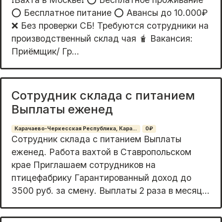
⭕️ Бесплатное питание ⭕️ Авансы до 10.000₽
❌ Без проверки СБ! Требуются сотрудники на
производственный склад чая 🧋 Вакансия:
Приёмщик/ Гр...
Сотрудник склада с питанием
Выплаты еженед
Карачаево-Черкесская Республика, Кара...
0₽
Сотрудник склада с питанием Выплаты
еженед. Работа вахтой в Ставропольском
крае Приглашаем сотрудников на
птицефабрику Гарантированный доход до
3500 руб. за смену. Выплаты 2 раза в месяц...