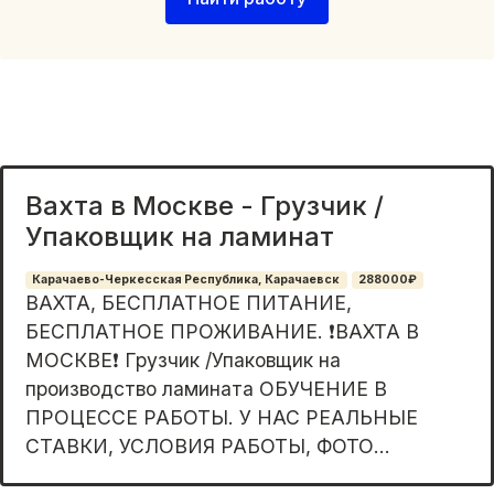
Вахта в Москве - Грузчик /
Упаковщик на ламинат
Карачаево-Черкесская Республика, Карачаевск
288000₽
ВАХТА, БЕСПЛАТНОЕ ПИТАНИЕ,
БЕСПЛАТНОЕ ПРОЖИВАНИЕ. ❗️ВАХТА В
МОСКВЕ❗️ Грузчик /Упаковщик на
производство ламината ОБУЧЕНИЕ В
ПРОЦЕССЕ РАБОТЫ. У НАС РЕАЛЬНЫЕ
СТАВКИ, УСЛОВИЯ РАБОТЫ, ФОТО...