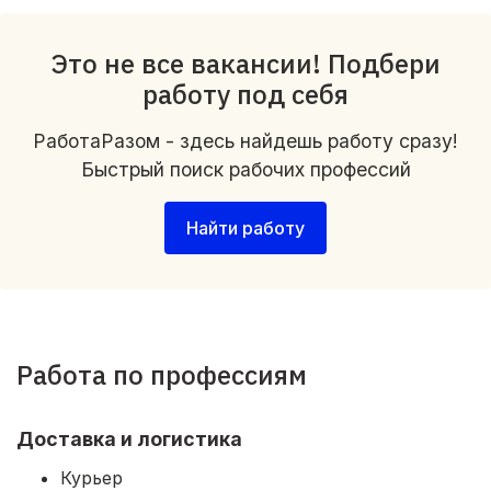
Это не все вакансии! Подбери
работу под себя
РаботаРазом - здесь найдешь работу сразу!
Быстрый поиск рабочих профессий
Найти работу
Работа по профессиям
Доставка и логистика
Курьер