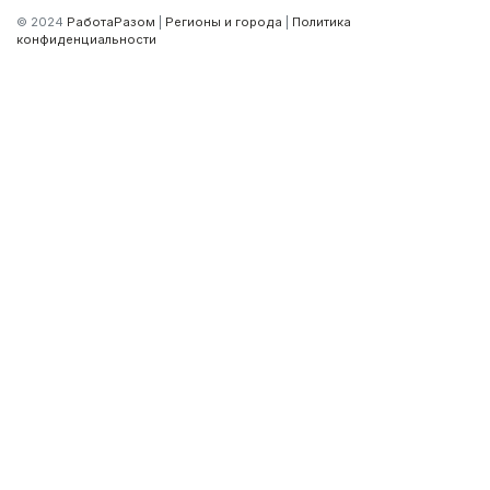
© 2024
РаботаРазом
|
Регионы и города
|
Политика
конфиденциальности