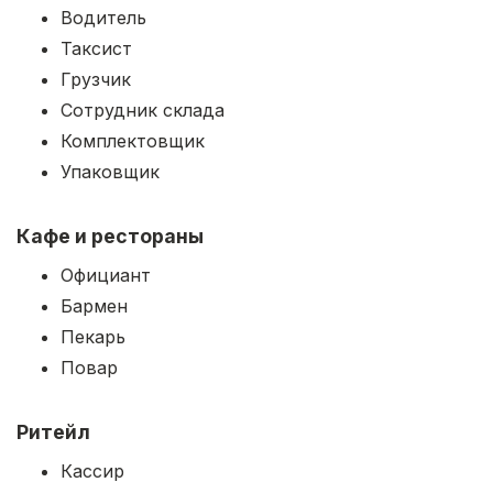
Водитель
Таксист
Грузчик
Сотрудник склада
Комплектовщик
Упаковщик
Кафе и рестораны
Официант
Бармен
Пекарь
Повар
Ритейл
Кассир