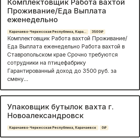
Комплектовщик Работа вахтой
Проживание/Еда Выплата
еженедельно
Карачаево-Черкесская Республика, Кара...
3500₽
Комплектовщик Работа вахтой Проживание/
Еда Выплата еженедельно Работа вахтой в
Ставропольском крае Срочно требуются
сотрудники на птицефабрику
Гарантированный доход до 3500 руб. за
смену...
Упаковщик бутылок вахта г.
Новоалександровск
Карачаево-Черкесская Республика, Карачаевск
0₽