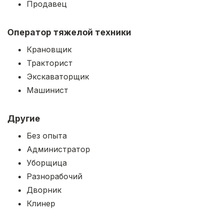
Продавец
Оператор тяжелой техники
Крановщик
Тракторист
Экскаваторщик
Машинист
Другие
Без опыта
Администратор
Уборщица
Разнорабочий
Дворник
Клинер