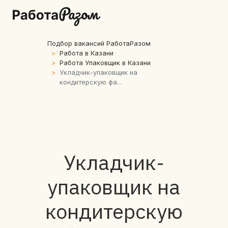
Подбор вакансий РаботаРазом
Работа в Казани
Работа Упаковщик в Казани
Укладчик-упаковщик на
кондитерскую фа...
Укладчик-
упаковщик на
кондитерскую