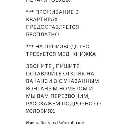
*** ПРОЖИВАНИЕ В
КВАРТИРАХ
ПРЕДОСТАВЛЯЕТСЯ
БЕСПЛАТНО.
*** НА ПРОИЗВОДСТВО
ТРЕБУЕТСЯ МЕД. КНИЖКА
ЗВОНИТЕ , ПИШИТЕ.
ОСТАВЛЯЙТЕ ОТКЛИК НА
ВАКАНСИЮ С УКАЗАННЫМ
КОНТАНЫМ НОМЕРОМ И
МЫ ВАМ ПЕРЕЗВОНИМ,
РАССКАЖЕМ ПОДРОБНО ОБ
УСЛОВИЯХ.
Ищи работу на
РаботаРазом