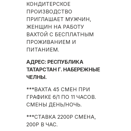
КОНДИТЕРСКОЕ
ПРОИЗВОДСТВО
ПРИГЛАШАЕТ МУЖЧИН,
ЖЕНЩИН НА РАБОТУ
ВАХТОЙ С БЕСПЛАТНЫМ
ПРОЖИВАНИЕМ И
ПИТАНИЕМ.
АДРЕС: РЕСПУБЛИКА
ТАТАРСТАН Г. НАБЕРЕЖНЫЕ
ЧЕЛНЫ.
***ВАХТА 45 СМЕН ПРИ
ГРАФИКЕ 6/1 ПО 11 ЧАСОВ.
СМЕНЫ ДЕНЬ/НОЧЬ.
***СТАВКА 2200Р СМЕНА,
200Р В ЧАС.