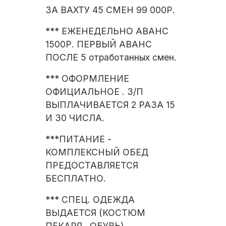
ЗА ВАХТУ 45 СМЕН 99 000Р.
*** ЕЖЕНЕДЕЛЬНО АВАНС
1500Р. ПЕРВЫЙ АВАНС
ПОСЛЕ 5 отработанных смен.
*** ОФОРМЛЕНИЕ
ОФИЦИАЛЬНОЕ . З/П
ВЫПЛАЧИВАЕТСЯ 2 РАЗА 15
И 30 ЧИСЛА.
***ПИТАНИЕ -
КОМПЛЕКСНЫЙ ОБЕД
ПРЕДОСТАВЛЯЕТСЯ
БЕСПЛАТНО.
*** СПЕЦ. ОДЕЖДА
ВЫДАЕТСЯ (КОСТЮМ
ПЕКАРЯ , ОБУВЬ).