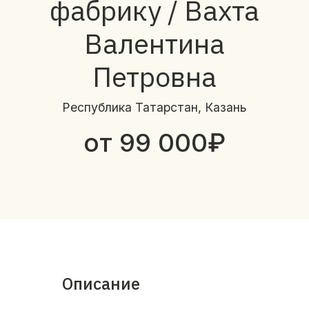
фабрику / Вахта
Валентина
Петровна
Республика Татарстан, Казань
от 99 000₽
Описание