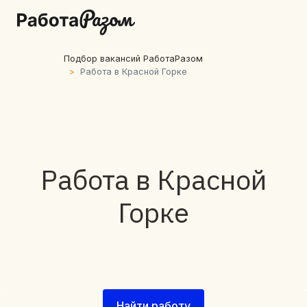
Подбор вакансий РаботаРазом
Работа в Красной Горке
Работа в Красной
Горке
Найти работу