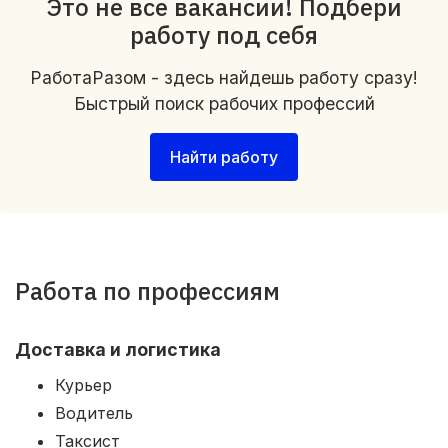
Это не все вакансии! Подбери
работу под себя
РаботаРазом - здесь найдешь работу сразу!
Быстрый поиск рабочих профессий
Найти работу
Работа по профессиям
Доставка и логистика
Курьер
Водитель
Таксист