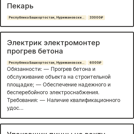
Пекарь
Республика Башкортостан, Нуримановски...
33000₽
Электрик электромонтер
прогрев бетона
Республика Башкортостан, Нуримановски...
6000₽
Обязанности: — Прогрев бетона и
обслуживание объекта на строительной
площадке; — Обеспечение надежного и
бесперебойного электроснабжения.
Требования: — Наличие квалификационного
удос...