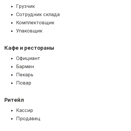
Грузчик
Сотрудник склада
Комплектовщик
Упаковщик
Кафе и рестораны
Официант
Бармен
Пекарь
Повар
Ритейл
Кассир
Продавец