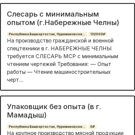
Слесарь с минимальным
опытом (г.Набережные Челны)
Республика Башкортостан, Нуримановски...
132000₽
На производство гражданской и военной
спецтехники в г. НАБЕРЕЖНЫЕ ЧЕЛНЫ
требуется СЛЕСАРЬ МСР с минимальным
чтением чертежей Требования: — Опыт
работы — Чтение машиностроительных
черт...
Упаковщик без опыта (в г.
Мамадыш)
Республика Башкортостан, Нуримановски...
0₽
На крупное производство мясной продукции