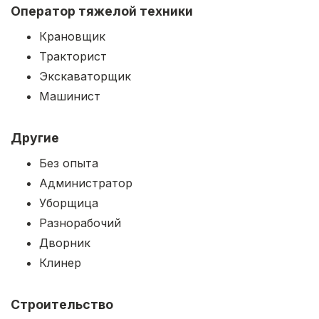
Оператор тяжелой техники
Крановщик
Тракторист
Экскаваторщик
Машинист
Другие
Без опыта
Администратор
Уборщица
Разнорабочий
Дворник
Клинер
Строительство