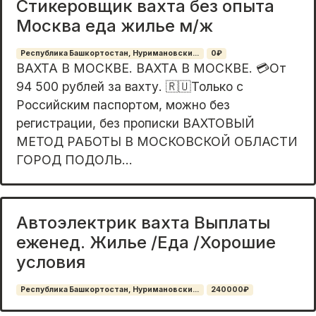
Стикеровщик вахта без опыта
Москва еда жилье м/ж
Республика Башкортостан, Нуримановски...
0₽
ВАХТА В МОСКВЕ. ВАХТА В МОСКВЕ. 💳От
94 500 рублей за вахту. 🇷🇺Только с
Российским паспортом, можно без
регистрации, без прописки ВАХТОВЫЙ
МЕТОД РАБОТЫ В МОСКОВСКОЙ ОБЛАСТИ
ГОРОД ПОДОЛЬ...
Автоэлектрик вахта Выплаты
еженед. Жилье /Еда /Хорошие
условия
Республика Башкортостан, Нуримановски...
240000₽