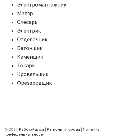
Электромантажник
Маляр
Слесарь
Электрик
Отделочник
Бетонщик
Каменщик
Токарь
Кровельщик
Фрезеровщик
© 2024
РаботаРазом
|
Регионы и города
|
Политика
конфиденциальности