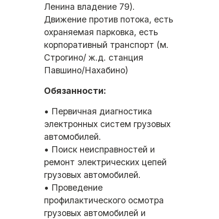
Ленина владение 79).
Движение против потока, есть
охраняемая парковка, есть
корпоративный транспорт (м.
Строгино/ ж.д. станция
Павшино/Нахабино)
Обязанности:
• Первичная диагностика
электронных систем грузовых
автомобилей.
• Поиск неисправностей и
ремонт электрических цепей
грузовых автомобилей.
• Проведение
профилактического осмотра
грузовых автомобилей и