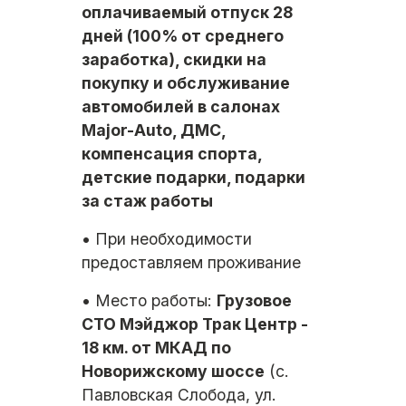
оплачиваемый отпуск 28
дней (100% от среднего
заработка), скидки на
покупку и обслуживание
автомобилей в салонах
Маjоr-Аutо, ДМС,
компенсация спорта,
детские подарки, подарки
за стаж работы
• При необходимости
предоставляем проживание
• Место работы:
Грузовое
СТО Мэйджор Трак Центр -
18 км. от МКАД по
Новорижскому шоссе
(с.
Павловская Слобода, ул.