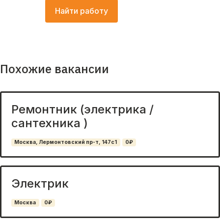
Найти работу
Похожие вакансии
Ремонтник (электрика /
сантехника )
Москва, Лермонтовский пр-т, 147с1
0₽
Электрик
Москва
0₽