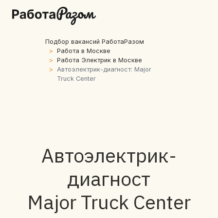
Подбор вакансий РаботаРазом
Работа в Москве
Работа Электрик в Москве
Автоэлектрик-диагност: Major
Truck Center
Автоэлектрик-
диагност
Major Truck Center