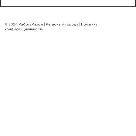
© 2024
РаботаРазом
|
Регионы и города
|
Политика
конфиденциальности