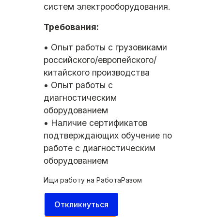
систем электрооборудования.
Требования:
• Опыт работы с грузовиками
российского/европейского/
китайского производства
• Опыт работы с
диагностическим
оборудованием
• Наличие сертификатов
подтверждающих обучение по
работе с диагностическим
оборудованием
Ищи работу на
РаботаРазом
Откликнуться