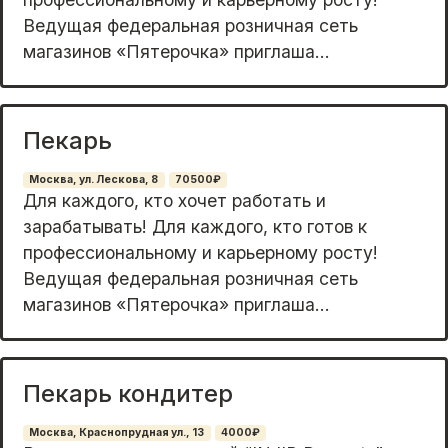
Ведущая федеральная розничная сеть
магазинов «Пятерочка» приглаша...
Пекарь
Москва, ул. Лескова, 8
70500₽
Для каждого, кто хочет работать и
зарабатывать! Для каждого, кто готов к
профессиональному и карьерному росту!
Ведущая федеральная розничная сеть
магазинов «Пятерочка» приглаша...
Пекарь кондитер
Москва, Краснопрудная ул., 13
4000₽