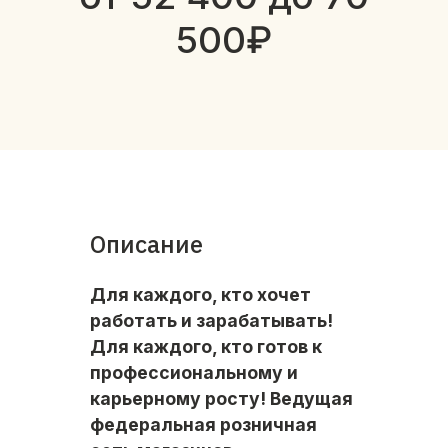
500₽
Описание
Для каждого, кто хочет
работать и зарабатывать!
Для каждого, кто готов к
профессиональному и
карьерному росту! Ведущая
федеральная розничная