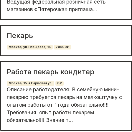
Ведущая федеральная розничная сеть
магазинов «Пятерочка» приглаша...
Пекарь
Москва, ул. Плещеева, 15
70500₽
Работа пекарь кондитер
Москва, 15-я Парковая ул.
0₽
Описание работодателя: В семейную мини-
пекарню требуется пекарь на мелкоштучку с
опытом работы от 1 года обязательно!!!!
Требования: опыт работы пекарем
обязательно!!!! Знание т...