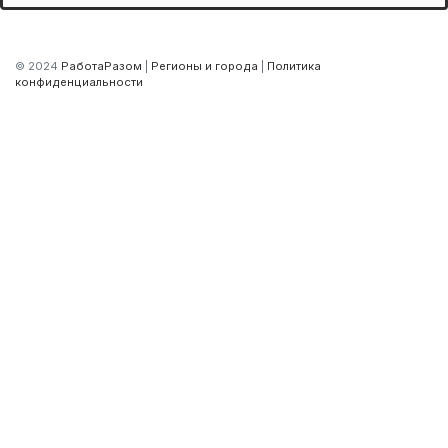
© 2024
РаботаРазом
|
Регионы и города
|
Политика
конфиденциальности