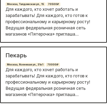
Москва, Талдомская ул., 15
70500₽
Для каждого, кто хочет работать и
зарабатывать! Для каждого, кто готов к
профессиональному и карьерному росту!
Ведущая федеральная розничная сеть
магазинов «Пятерочка» приглаша...
Пекарь
Москва, Ясеневая ул., 31к1
70000₽
Для каждого, кто хочет работать и
зарабатывать! Для каждого, кто готов к
профессиональному и карьерному росту!
Ведущая федеральная розничная сеть
магазинов «Пятерочка» приглаша...