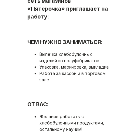
сеть магазинов
«Пятерочка» приглашает на
работу:
ЧЕМ НУЖНО ЗАНИМАТЬСЯ:
Выпечка хлебобулочных
изделий из полуфабрикатов
Упаковка, маркировка, выкладка
Работа за кассой и в торговом
зале
ОТ ВАС:
Желание работать с
хлебобулочными продуктами,
остальному научим!