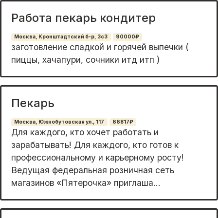
Работа пекарь кондитер
Москва, Кронштадтский б-р, 3с3
90000₽
заготовление сладкой и горячей выпечки (
пиццы, хачапури, сочники итд итп )
Пекарь
Москва, Южнобутовская ул., 117
66817₽
Для каждого, кто хочет работать и
зарабатывать! Для каждого, кто готов к
профессиональному и карьерному росту!
Ведущая федеральная розничная сеть
магазинов «Пятерочка» приглаша...