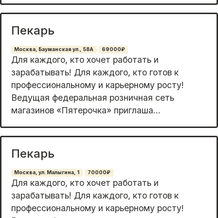
Пекарь
Москва, Бауманская ул., 58А
69000₽
Для каждого, кто хочет работать и
зарабатывать! Для каждого, кто готов к
профессиональному и карьерному росту!
Ведущая федеральная розничная сеть
магазинов «Пятерочка» приглаша...
Пекарь
Москва, ул. Малыгина, 1
70000₽
Для каждого, кто хочет работать и
зарабатывать! Для каждого, кто готов к
профессиональному и карьерному росту!