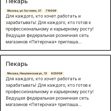
Пекарь
Москва, ул. Гастелло, 37
71000₽
Для каждого, кто хочет работать и
зарабатывать! Для каждого, кто готов к
профессиональному и карьерному росту!
Ведущая федеральная розничная сеть
магазинов «Пятерочка» приглаша...
Пекарь
Москва, Никулинская ул., 13
62500₽
Для каждого, кто хочет работать и
зарабатывать! Для каждого, кто готов к
профессиональному и карьерному росту!
Ведущая федеральная розничная сеть
магазинов «Пятерочка» приглаша...