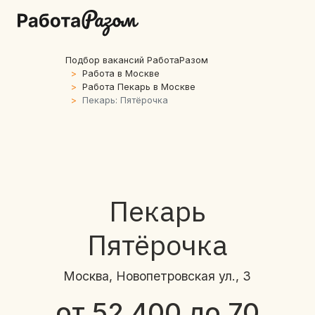
Подбор вакансий РаботаРазом
Работа в Москве
Работа Пекарь в Москве
Пекарь: Пятёрочка
Пекарь
Пятёрочка
Москва, Новопетровская ул., 3
от 52 400 до 70