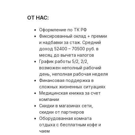
ОТ НАС:
Оформление по ТК РФ
Фиксированный оклад + премии
и надбавки за стаж. Средний
доход 52400 – 70500 руб. в
месяц до вычета налогов
График работы 5/2, 2/2,
возможен неполный рабочий
день, неполная рабочая неделя
Финансовая поддержка в
сложных жизненных ситуациях
Медицинская книжка за счет
компании
Скидки в магазинах сети,
скидки от партнеров
Оборудованная комната
отдыха с бесплатным кофе и
чаем