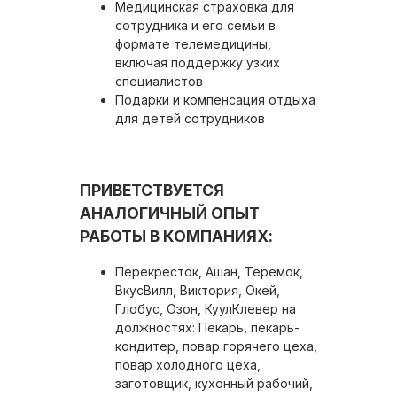
Медицинская страховка для
сотрудника и его семьи в
формате телемедицины,
включая поддержку узких
специалистов
Подарки и компенсация отдыха
для детей сотрудников
ПРИВЕТСТВУЕТСЯ
АНАЛОГИЧНЫЙ ОПЫТ
РАБОТЫ В КОМПАНИЯХ:
Перекресток, Ашан, Теремок,
ВкусВилл, Виктория, Окей,
Глобус, Озон, КуулКлевер на
должностях: Пекарь, пекарь-
кондитер, повар горячего цеха,
повар холодного цеха,
заготовщик, кухонный рабочий,