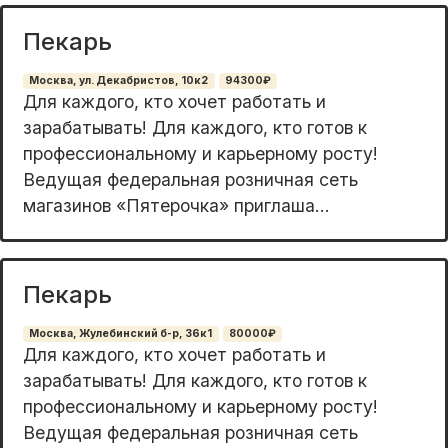
Пекарь
Москва, ул. Декабристов, 10к2
94300₽
Для каждого, кто хочет работать и
зарабатывать! Для каждого, кто готов к
профессиональному и карьерному росту!
Ведущая федеральная розничная сеть
магазинов «Пятерочка» приглаша...
Пекарь
Москва, Жулебинский б-р, 36к1
80000₽
Для каждого, кто хочет работать и
зарабатывать! Для каждого, кто готов к
профессиональному и карьерному росту!
Ведущая федеральная розничная сеть