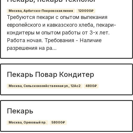
Москва, Арбатско-Покровская линия
120000₽
Требуются пекари с опытом выпекания
европейского и кавказского хлеба, пекари-
кондитеры м опытом работы от 3-х лет.
Работа ночая. Требования - Наличие
разрешения на ра...
Пекарь Повар Кондитер
Москва, Сельскохозяйственная ул., 12Ас2
4800₽
Пекарь
Москва, Ореховый пр.
58000₽