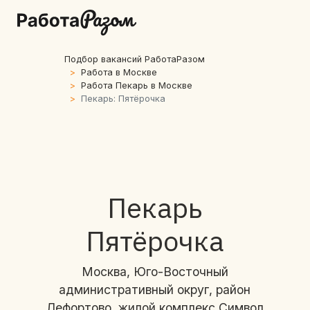
Подбор вакансий РаботаРазом
Работа в Москве
Работа Пекарь в Москве
Пекарь: Пятёрочка
Пекарь
Пятёрочка
Москва, Юго-Восточный
административный округ, район
Лефортово, жилой комплекс Символ