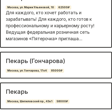
Москва, ул. Марии Ульяновой, 10
62500₽
Для каждого, кто хочет работать и
зарабатывать! Для каждого, кто готов к
профессиональному и карьерному росту!
Ведущая федеральная розничная сеть
магазинов «Пятерочка» приглаша...
Пекарь (Гончарова)
Москва, ул. Гончарова, 17к4
85000₽
Пекарь
Москва, Шипиловский пр., 43к1
58000₽