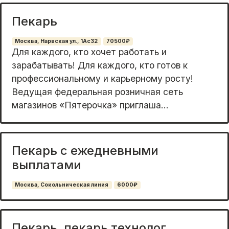
Пекарь
Москва, Нарвская ул., 1Ас32
70500₽
Для каждого, кто хочет работать и
зарабатывать! Для каждого, кто готов к
профессиональному и карьерному росту!
Ведущая федеральная розничная сеть
магазинов «Пятерочка» приглаша...
Пекарь с ежедневными
выплатами
Москва, Сокольническая линия
6000₽
Пекарь, пекарь технолог