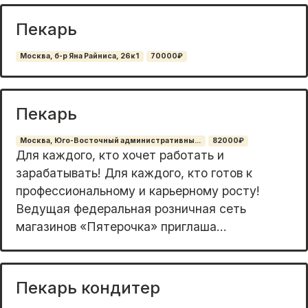
Пекарь
Москва, б-р Яна Райниса, 26к1
70000₽
Пекарь
Москва, Юго-Восточный административны...
82000₽
Для каждого, кто хочет работать и
зарабатывать! Для каждого, кто готов к
профессиональному и карьерному росту!
Ведущая федеральная розничная сеть
магазинов «Пятерочка» приглаша...
Пекарь кондитер