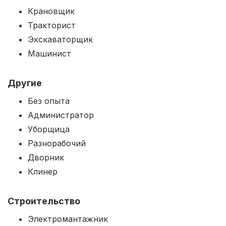
Крановщик
Тракторист
Экскаваторщик
Машинист
Другие
Без опыта
Администратор
Уборщица
Разнорабочий
Дворник
Клинер
Строительство
Электромантажник