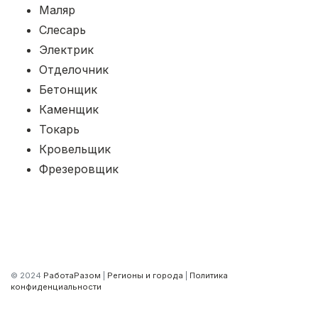
Маляр
Слесарь
Электрик
Отделочник
Бетонщик
Каменщик
Токарь
Кровельщик
Фрезеровщик
© 2024
РаботаРазом
|
Регионы и города
|
Политика
конфиденциальности