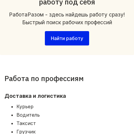
работу под себя
РаботаРазом - здесь найдешь работу сразу!
Быстрый поиск рабочих профессий
Найти работу
Работа по профессиям
Доставка и логистика
Курьер
Водитель
Таксист
Грузчик