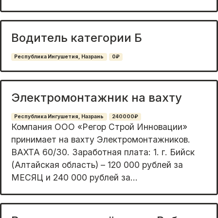
Водитель категории Б
Республика Ингушетия, Назрань
0₽
Электромонтажник на вахту
Республика Ингушетия, Назрань
240000₽
Компания ООО «Регор Строй Инновации»
принимает на вахту Электромонтажников.
ВАХТА 60/30. Заработная плата: 1. г. Бийск
(Алтайская область) – 120 000 рублей за
МЕСЯЦ и 240 000 рублей за...