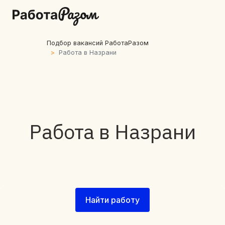
Подбор вакансий РаботаРазом
Работа в Назрани
Работа в Назрани
Найти работу