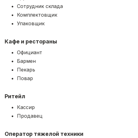
Сотрудник склада
Комплектовщик
Упаковщик
Кафе и рестораны
Официант
Бармен
Пекарь
Повар
Ритейл
Кассир
Продавец
Оператор тяжелой техники