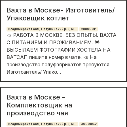
Вахта в Москве- Изготовитель/
Упаковщик котлет
Владимирская обл., Петушинский р-н, м...
288000₽
📣 РАБОТА В МОСКВЕ. БЕЗ ОПЫТЫ. ВАХТА
С ПИТАНИЕМ И ПРОЖИВАНИЕМ. 🌟
ВЫСЫЛАЕМ ФОТОГРАФИИ ХОСТЕЛА НА
ВАТСАП пишите номер в чате. 📣 На
производство полуфабрикатов требуются
Изготовитель/ Упако...
Вахта в Москве -
Комплектовщик на
производство чая
Владимирская обл., Петушинский р-н, м...
300000₽