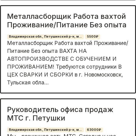
Металласборщик Работа вахтой
Проживание/Питание Без опыта
Владимирская обл., Петушинский р-н, м...
5500₽
Металласборщик Работа вахтой Проживание/
Питание Без опыта ВАХТА НА
АВТОПРОИЗВОДСТВЕ С ОБУЧЕНИЕМ И
ПРОЖИВАНИЕМ! Требуются сотрудники В
ЦЕХ СВАРКИ И СБОРКИ в г. Новомосковск,
Тульская обла...
Руководитель офиса продаж
МТС г. Петушки
Владимирская обл., Петушинский р-н, м...
63000₽