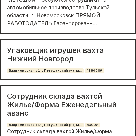
автомобильное производство Тульской
области, г. Новомосковск ПРЯМОЙ
РАБОТОДАТЕЛЬ Гарантированн...
Упаковщик игрушек вахта
Нижний Новгород
Владимирская обл., Петушинский р-н, м...
198000₽
Сотрудник склада вахтой
Жилье/Форма Еженедельный
аванс
Владимирская обл., Петушинский р-н, м...
4800₽
Сотрудник склада вахтой Жилье/Форма