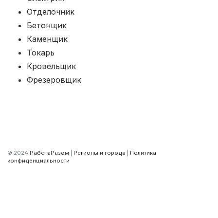
Отделочник
Бетонщик
Каменщик
Токарь
Кровельщик
Фрезеровщик
© 2024
РаботаРазом
|
Регионы и города
|
Политика
конфиденциальности