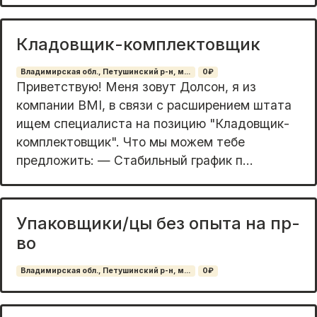
Кладовщик-комплектовщик
Владимирская обл., Петушинский р-н, м...
0₽
Приветствую! Меня зовут Долсон, я из
компании BMI, в связи с расширением штата
ищем специалиста на позицию "Кладовщик-
комплектовщик". Что мы можем тебе
предложить: — Стабильный график п...
Упаковщики/цы без опыта на пр-
во
Владимирская обл., Петушинский р-н, м...
0₽