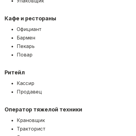
Упаковщик
Кафе и рестораны
Официант
Бармен
Пекарь
Повар
Ритейл
Кассир
Продавец
Оператор тяжелой техники
Крановщик
Тракторист