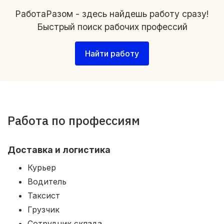
РаботаРазом - здесь найдешь работу сразу!
Быстрый поиск рабочих профессий
Найти работу
Работа по профессиям
Доставка и логистика
Курьер
Водитель
Таксист
Грузчик
Сотрудник склада