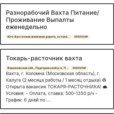
Разнорабочий Вахта Питание/
Проживание Выпалты
еженедельно
Юго-Восточная железная дорога, остано...
306000₽
Токарь-расточник вахта
Воронежская обл., Подгоренский р-н, П...
350000₽
Вахта, г. Коломна (Московская область), г.
Калуга (2 месяца работы / 1 месяц отдыха) 👷
Открыта вакансия ТОКАРЯ-РАСТОЧНИКА! 💼
Условия: - Оплата, ставка: 500-1350 р/ч -
График: 6 дней по ...