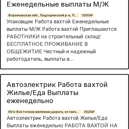
Еженедельные выплаты М/Ж
Воронежская обл., Подгоренский р-н, П...
3300₽
Упаковщик Работа вахтой Еженедельные
выплаты М/Ж Работа вахтой Приглашаются
РАБОТНИКИ на строительный склад!
БЕСПЛАТНОЕ ПРОЖИВАНИЕ В
ОБЩЕЖИТИЕ Честный и надежный
работодатель, выплаты в...
Автоэлектрик Работа вахтой
Жилье/Еда Выплаты
еженедельно
Юго-Восточная железная дорога, остано...
3520₽
Автоэлектрик Работа вахтой Жилье/Еда
Выплаты еженедельно РАБОТА ВАХТОЙ НА