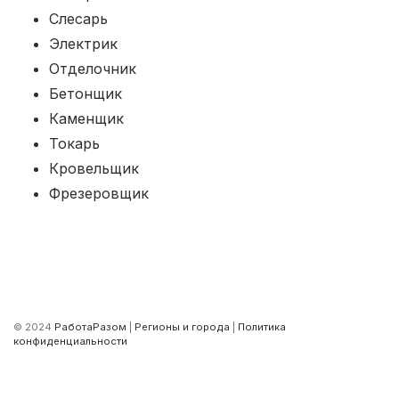
Слесарь
Электрик
Отделочник
Бетонщик
Каменщик
Токарь
Кровельщик
Фрезеровщик
© 2024
РаботаРазом
|
Регионы и города
|
Политика
конфиденциальности