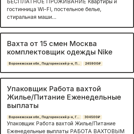
БЕСПЛАТНОЕ ПРОЖИВАНИЕ Квартиры и
гостинница Wi-FI, постельное белье,
стиральная маши...
Вахта от 15 смен Москва
комплектовщик одежды Nike
Воронежская обл., Подгоренский р-н, П...
245900₽
Упаковщик Работа вахтой
Жилье/Питание Еженедельные
выплаты
Воронежская обл., Подгоренский р-н, Г...
304500₽
Упаковщик Работа вахтой Жилье/Питание
Еженедельные выплаты РАБОТА ВАХТОВЫМ