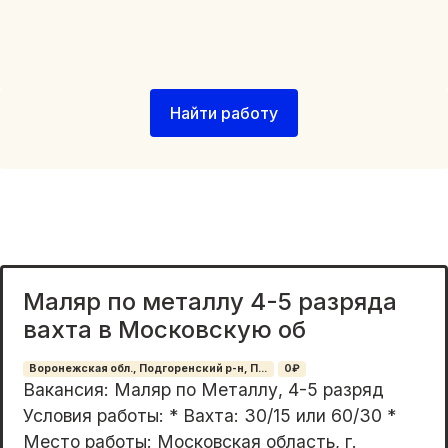
Найти работу
Маляр по металлу 4-5 разряда
вахта в Московскую об
Воронежская обл., Подгоренский р-н, П...
0₽
Вакансия: Маляр по Металлу, 4-5 разряд
Условия работы: * Вахта: 30/15 или 60/30 *
Место работы: Московская область, г.