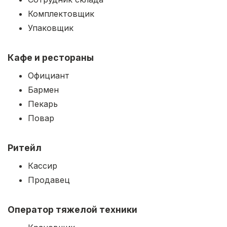
Комплектовщик
Упаковщик
Кафе и рестораны
Официант
Бармен
Пекарь
Повар
Ритейл
Кассир
Продавец
Оператор тяжелой техники