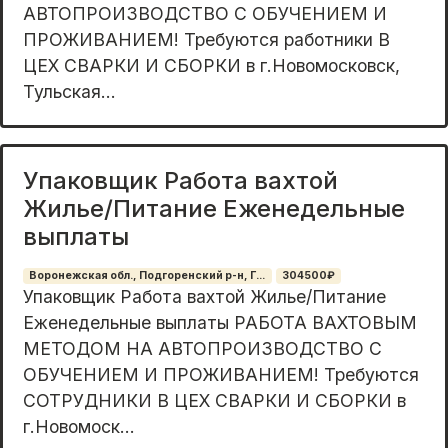
АВТОПРОИЗВОДСТВО С ОБУЧЕНИЕМ И
ПРОЖИВАНИЕМ! Требуются работники В
ЦЕХ СВАРКИ И СБОРКИ в г.Новомосковск,
Тульская...
Упаковщик Работа вахтой
Жилье/Питание Еженедельные
выплаты
Воронежская обл., Подгоренский р-н, Г...
304500₽
Упаковщик Работа вахтой Жилье/Питание
Еженедельные выплаты РАБОТА ВАХТОВЫМ
МЕТОДОМ НА АВТОПРОИЗВОДСТВО С
ОБУЧЕНИЕМ И ПРОЖИВАНИЕМ! Требуются
СОТРУДНИКИ В ЦЕХ СВАРКИ И СБОРКИ в
г.Новомоск...