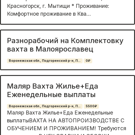
Красногорск, г. Мытищи * Проживание:
Комфортное проживание в Ква...
Разнорабочий на Комплектовку
вахта в Малоярославец
Воронежская обл., Подгоренский р-н, П...
0₽
Маляр Вахта Жилье+Еда
Еженедельные выплаты
Воронежская обл., Подгоренский р-н, П...
5500₽
Маляр Вахта Жилье+Еда Еженедельные
выплатыВАХТА НА АВТОПРОИЗВОДСТВЕ С
ОБУЧЕНИЕМ И ПРОЖИВАНИЕМ! Требуются