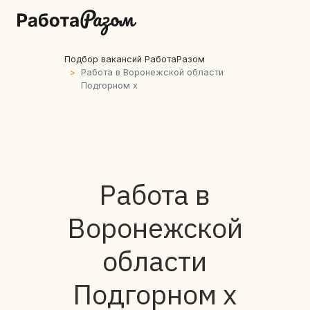
Подбор вакансий РаботаРазом
Работа в Воронежской области
Подгорном х
Работа в
Воронежской
области
Подгорном х