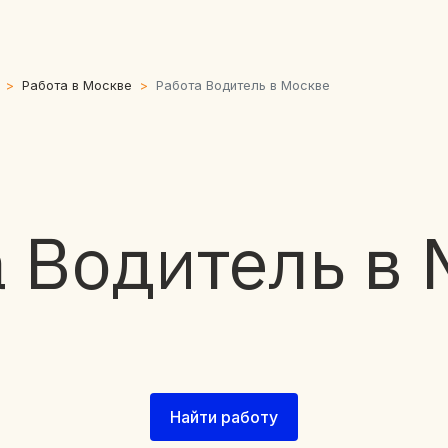
Работа в Москве
Работа Водитель в Москве
 Водитель в
Найти работу