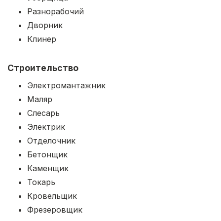
Разнорабочий
Дворник
Клинер
Строительство
Электромантажник
Маляр
Слесарь
Электрик
Отделочник
Бетонщик
Каменщик
Токарь
Кровельщик
Фрезеровщик