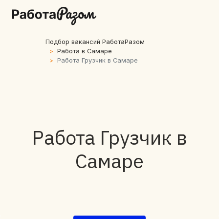
Подбор вакансий РаботаРазом
Работа в Самаре
Работа Грузчик в Самаре
Работа Грузчик в
Самаре