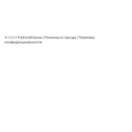
© 2024
РаботаРазом
|
Регионы и города
|
Политика
конфиденциальности