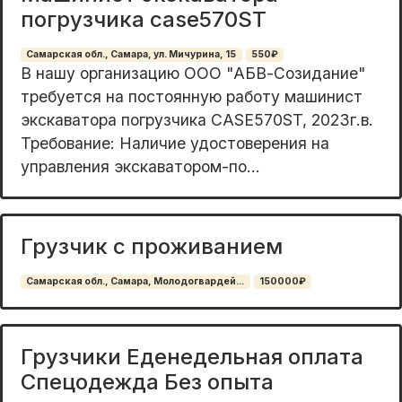
погрузчика case570ST
Самарская обл., Самара, ул. Мичурина, 15
550₽
В нашу организацию ООО "АБВ-Созидание"
требуется на постоянную работу машинист
экскаватора погрузчика CASE570ST, 2023г.в.
Требование: Наличие удостоверения на
управления экскаватором-по...
Грузчик с проживанием
Самарская обл., Самара, Молодогвардей...
150000₽
Грузчики Еденедельная оплата
Спецодежда Без опыта