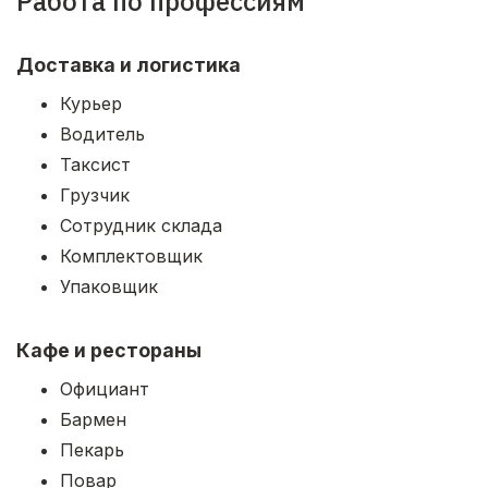
Работа по профессиям
Доставка и логистика
Курьер
Водитель
Таксист
Грузчик
Сотрудник склада
Комплектовщик
Упаковщик
Кафе и рестораны
Официант
Бармен
Пекарь
Повар