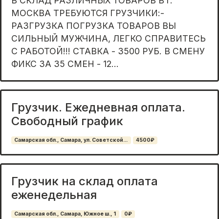
В СКЛАД РАЗЛИЧНЫХ ТОВАРОВ В г.
МОСКВА ТРЕБУЮТСЯ ГРУЗЧИКИ:-
РАЗГРУЗКА ПОГРУЗКА ТОВАРОВ ВЫ
СИЛЬНЫЙ МУЖЧИНА, ЛЕГКО СПРАВИТЕСЬ
С РАБОТОЙ!!! СТАВКА - 3500 РУБ. В СМЕНУ
ФИКС ЗА 35 СМЕН - 12...
Грузчик. Ежедневная оплата.
Свободный график
Самарская обл., Самара, ул. Советской...
4500₽
Грузчик на склад оплата
еженедельная
Самарская обл., Самара, Южное ш., 1
0₽