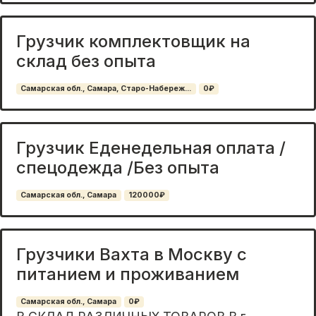
Грузчик комплектовщик на
склад без опыта
Самарская обл., Самара, Старо-Набереж...
0₽
Грузчик Еденедельная оплата /
спецодежда /Без опыта
Самарская обл., Самара
120000₽
Грузчики Вахта в Москву с
питанием и проживанием
Самарская обл., Самара
0₽