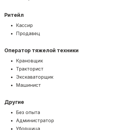
Ритейл
Кассир
Продавец
Оператор тяжелой техники
Крановщик
Тракторист
Экскаваторщик
Машинист
Другие
Без опыта
Администратор
Уборщица